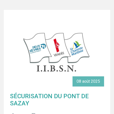
08
août
2025
SÉCURISATION DU PONT DE
SAZAY