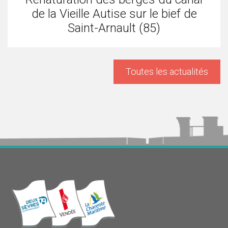
de la Vieille Autise sur le bief de
Saint-Arnault (85)
Toutes les actualités