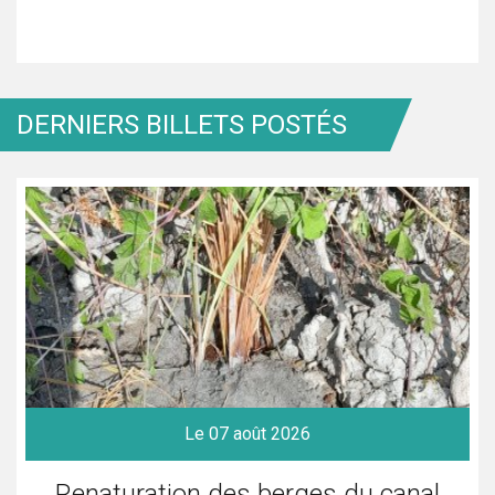
DERNIERS BILLETS POSTÉS
Le 07 août 2026
Renaturation des berges du canal