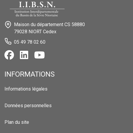
Maison du département CS 58880
79028 NIORT Cedex
05 49 78 02 60
INFORMATIONS
Informations légales
Données personnelles
Plan du site