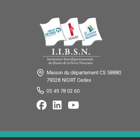
Maison du département CS 58880
79028 NIORT Cedex
05 49 78 02 60