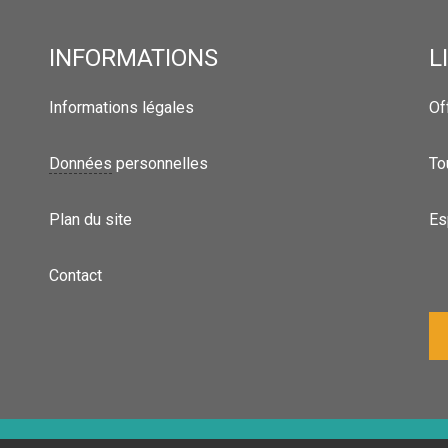
INFORMATIONS
L
Informations légales
Of
Données
personnelles
To
Plan du site
Es
Contact