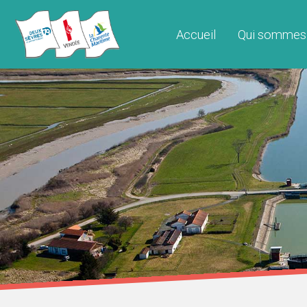
Accueil
Qui sommes