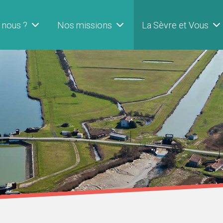
 nous ?
Nos missions
La Sèvre et Vous