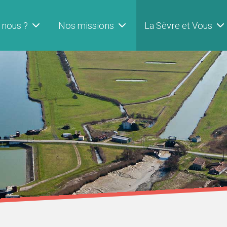
 nous ?
Nos missions
La Sèvre et Vous