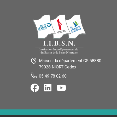
Maison du département CS 58880
79028 NIORT Cedex
05 49 78 02 60