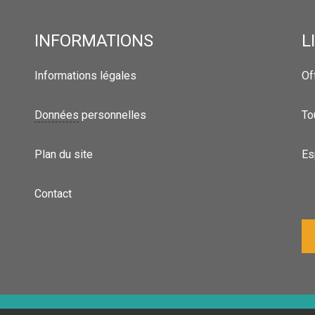
INFORMATIONS
L
Informations légales
Of
Données
personnelles
To
Plan du site
Es
Contact