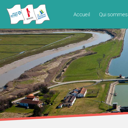
Accueil
Qui sommes