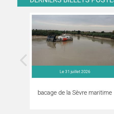
Le 31 juillet 2026
bacage de la Sèvre maritime