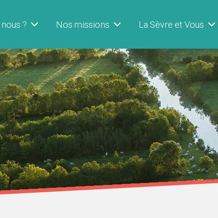
 nous ?
Nos missions
La Sèvre et Vous