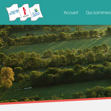
Accueil
Qui sommes