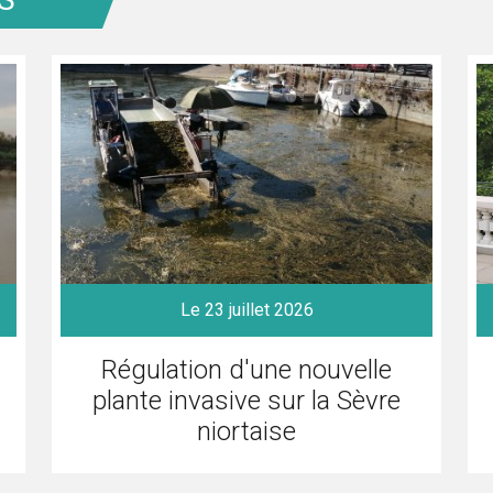
Le 23 juillet 2026
Régulation d'une nouvelle
plante invasive sur la Sèvre
niortaise