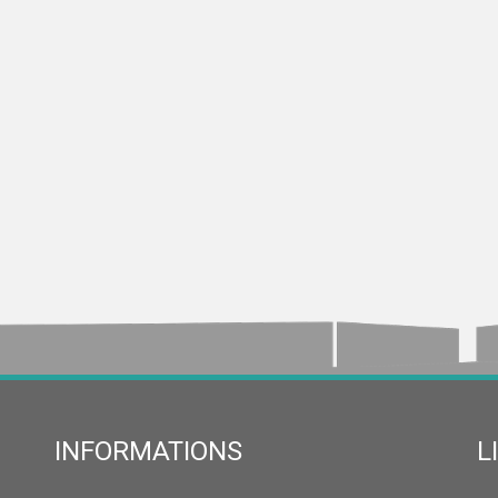
INFORMATIONS
L