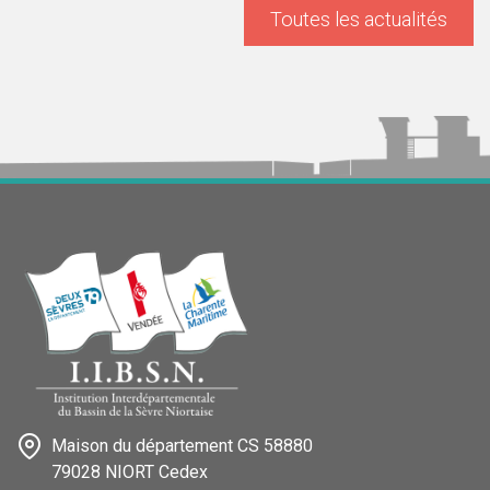
Toutes les actualités
Maison du département CS 58880
79028 NIORT Cedex