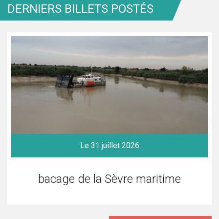
DERNIERS BILLETS POSTÉS
Le 31 juillet 2026
bacage de la Sèvre maritime