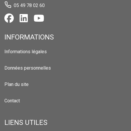
05 49 78 02 60
INFORMATIONS
Informations légales
Données personnelles
Plan du site
Contact
LIENS UTILES