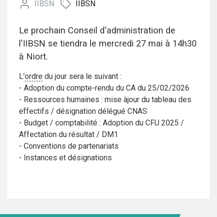
IIBSN
IIBSN
Le prochain Conseil d'administration de
l'IIBSN se tiendra le mercredi 27 mai à 14h30
à Niort.
L'
ordre
du jour sera le suivant :
- Adoption du compte-rendu du CA du 25/02/2026
- Ressources humaines : mise àjour du tableau des
effectifs / désignation délégué CNAS
- Budget / comptabilité : Adoption du CFU 2025 /
Affectation du résultat / DM1
- Conventions de partenariats
- Instances et désignations