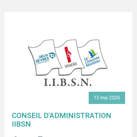
13
mai
2026
CONSEIL D'ADMINISTRATION
IIBSN